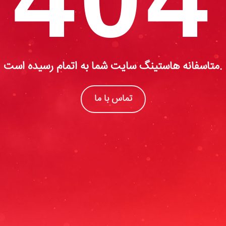
متاسفانه هاستینگ سایت شما به اتمام رسیده است.
تماس با ما