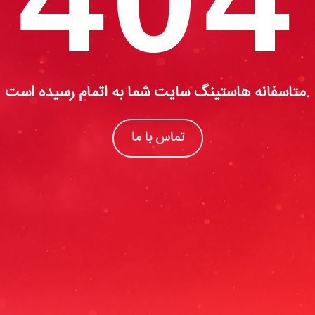
متاسفانه هاستینگ سایت شما به اتمام رسیده است.
تماس با ما