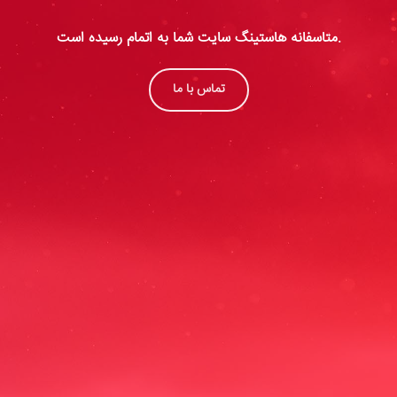
متاسفانه هاستینگ سایت شما به اتمام رسیده است.
تماس با ما