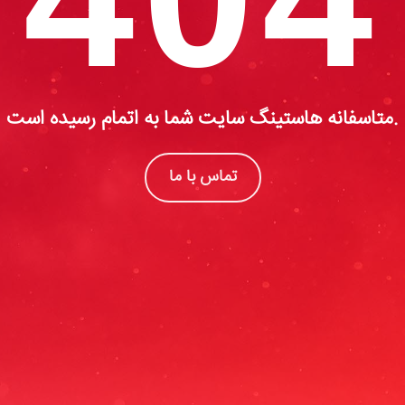
متاسفانه هاستینگ سایت شما به اتمام رسیده است.
تماس با ما