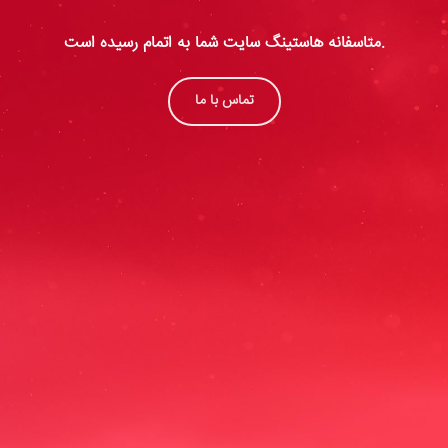
متاسفانه هاستینگ سایت شما به اتمام رسیده است.
تماس با ما