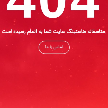
متاسفانه هاستینگ سایت شما به اتمام رسیده است.
تماس با ما