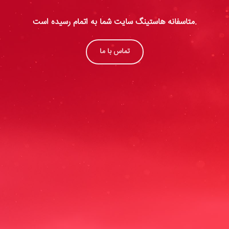
متاسفانه هاستینگ سایت شما به اتمام رسیده است.
تماس با ما