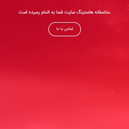
متاسفانه هاستینگ سایت شما به اتمام رسیده است.
تماس با ما