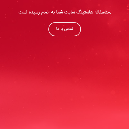
متاسفانه هاستینگ سایت شما به اتمام رسیده است.
تماس با ما