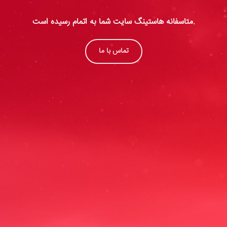
متاسفانه هاستینگ سایت شما به اتمام رسیده است.
تماس با ما