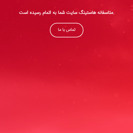
متاسفانه هاستینگ سایت شما به اتمام رسیده است.
تماس با ما