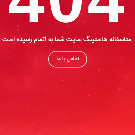
متاسفانه هاستینگ سایت شما به اتمام رسیده است.
تماس با ما