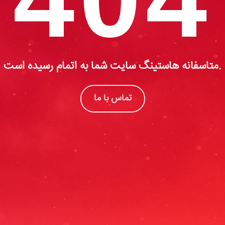
متاسفانه هاستینگ سایت شما به اتمام رسیده است.
تماس با ما