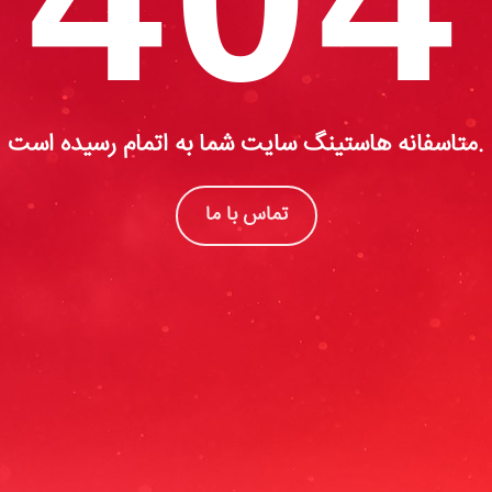
متاسفانه هاستینگ سایت شما به اتمام رسیده است.
تماس با ما