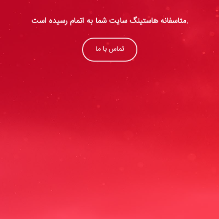
متاسفانه هاستینگ سایت شما به اتمام رسیده است.
تماس با ما