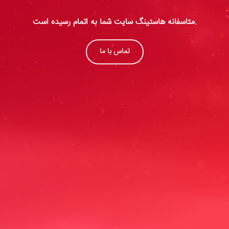
متاسفانه هاستینگ سایت شما به اتمام رسیده است.
تماس با ما