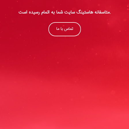
متاسفانه هاستینگ سایت شما به اتمام رسیده است.
تماس با ما