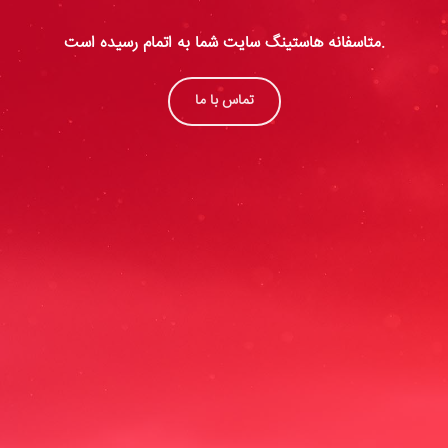
متاسفانه هاستینگ سایت شما به اتمام رسیده است.
تماس با ما