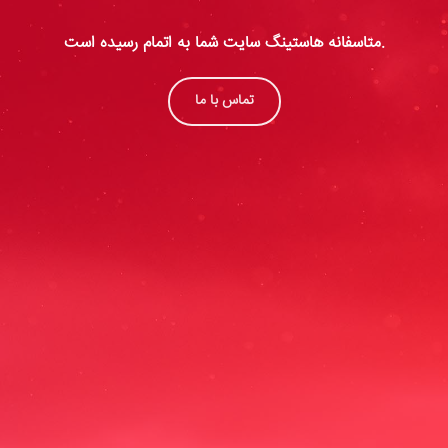
متاسفانه هاستینگ سایت شما به اتمام رسیده است.
تماس با ما