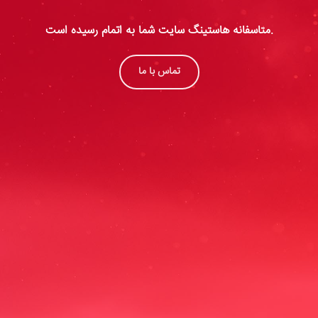
متاسفانه هاستینگ سایت شما به اتمام رسیده است.
تماس با ما