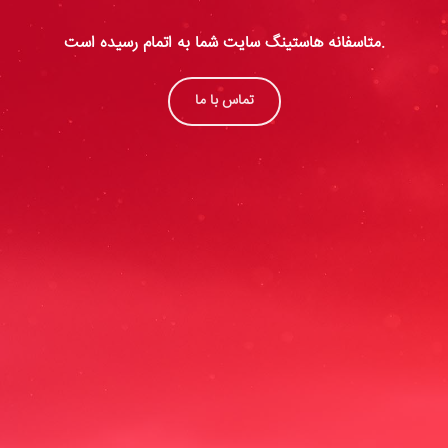
متاسفانه هاستینگ سایت شما به اتمام رسیده است.
تماس با ما