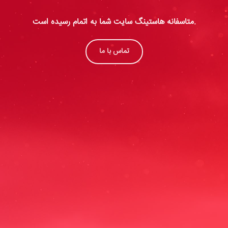
متاسفانه هاستینگ سایت شما به اتمام رسیده است.
تماس با ما