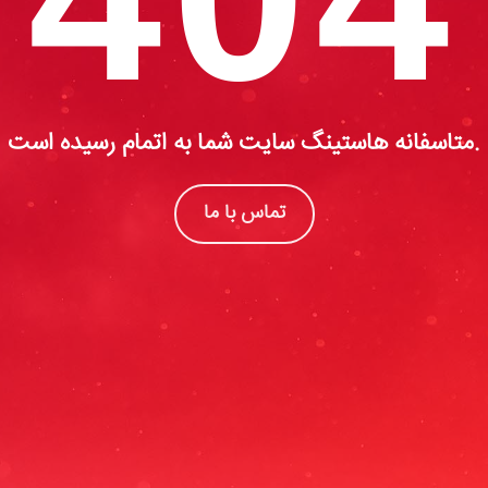
متاسفانه هاستینگ سایت شما به اتمام رسیده است.
تماس با ما